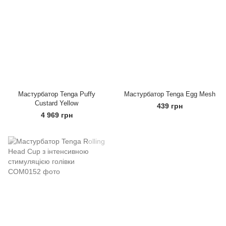
Мастурбатор Tenga Puffy
Мастурбатор Tenga Egg Mesh
Custard Yellow
439 грн
4 969 грн