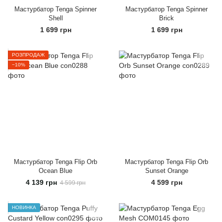
Мастурбатор Tenga Spinner
Мастурбатор Tenga Spinner
Shell
Brick
1 699 грн
1 699 грн
РОЗПРОДАЖ
−10%
Мастурбатор Tenga Flip Orb
Мастурбатор Tenga Flip Orb
Ocean Blue
Sunset Orange
4 139 грн
4 599 грн
4 599 грн
НОВИНКА