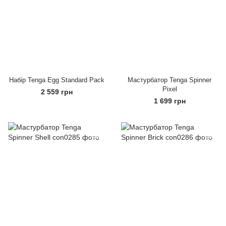
Набір Tenga Egg Standard Pack
Мастурбатор Tenga Spinner
Pixel
2 559 грн
1 699 грн