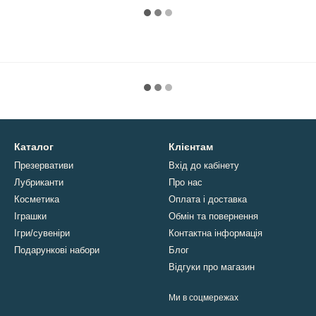
Каталог
Клієнтам
Презервативи
Вхід до кабінету
Лубриканти
Про нас
Косметика
Оплата і доставка
Іграшки
Обмін та повернення
Ігри/сувеніри
Контактна інформація
Подарункові набори
Блог
Відгуки про магазин
Ми в соцмережах