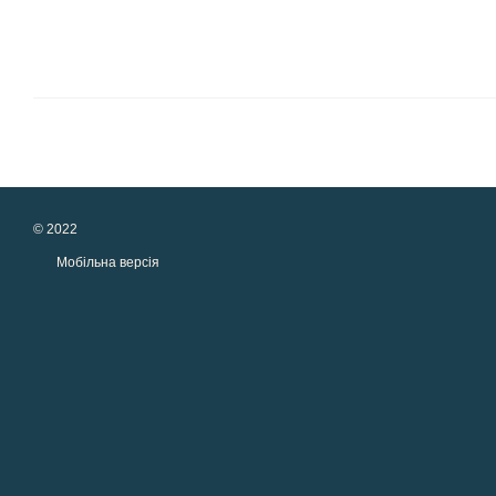
© 2022
Мобільна версія