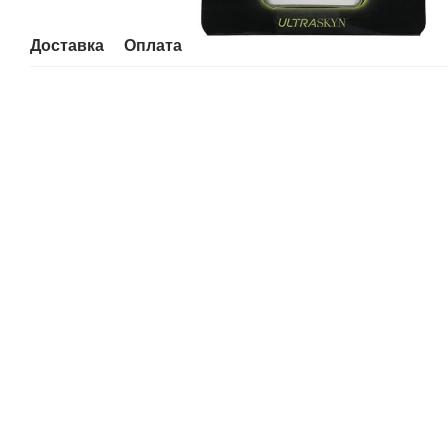
Доставка
Оплата