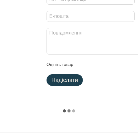
Оцініть товар
Надіслати