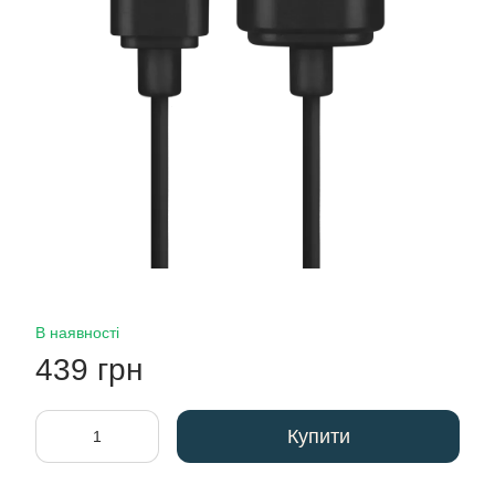
В наявності
439 грн
Купити