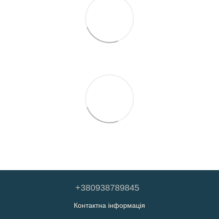
+380938789845
Контактна інформація