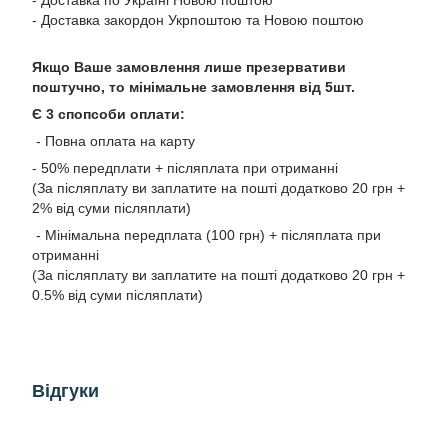
- Доставка закордон Укрпоштою та Новою поштою
Якщо Ваше замовлення лише презервативи
поштучно, то мінімальне замовлення від 5шт.
Є 3 спопсоби оплати:
- Повна оплата на карту
- 50% передплати + післяплата при отриманні
(За післяплату ви заплатите на пошті додатково 20 грн +
2% від суми післяплати)
- Мінімальна передплата (100 грн) + післяплата при
отриманні
(За післяплату ви заплатите на пошті додатково 20 грн +
0.5% від суми післяплати)
Відгуки