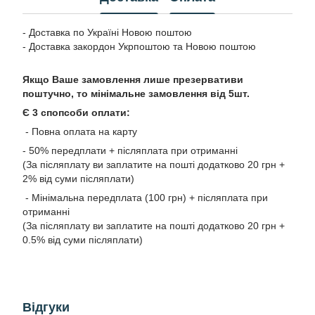
- Доставка по Україні Новою поштою
- Доставка закордон Укрпоштою та Новою поштою
Якщо Ваше замовлення лише презервативи
поштучно, то мінімальне замовлення від 5шт.
Є 3 спопсоби оплати:
- Повна оплата на карту
- 50% передплати + післяплата при отриманні
(За післяплату ви заплатите на пошті додатково 20 грн +
2% від суми післяплати)
- Мінімальна передплата (100 грн) + післяплата при
отриманні
(За післяплату ви заплатите на пошті додатково 20 грн +
0.5% від суми післяплати)
Відгуки