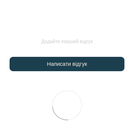
Додайте перший відгук
Написати відгук