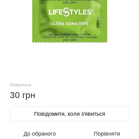
Очікується
30 грн
Повідомити, коли з'явиться
До обраного
Порівняти