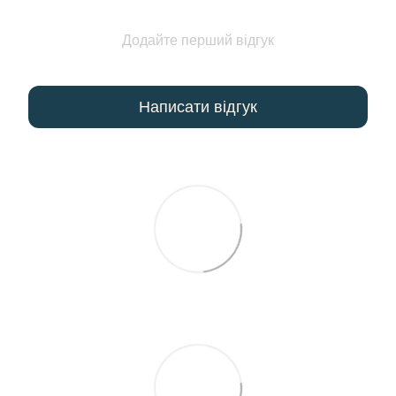
Додайте перший відгук
Написати відгук