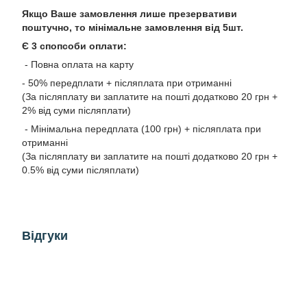
Якщо Ваше замовлення лише презервативи
поштучно, то мінімальне замовлення від 5шт.
Є 3 спопсоби оплати:
- Повна оплата на карту
- 50% передплати + післяплата при отриманні
(За післяплату ви заплатите на пошті додатково 20 грн +
2% від суми післяплати)
- Мінімальна передплата (100 грн) + післяплата при
отриманні
(За післяплату ви заплатите на пошті додатково 20 грн +
0.5% від суми післяплати)
Відгуки