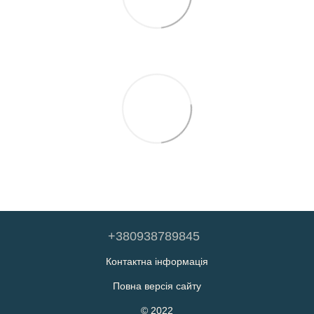
+380938789845
Контактна інформація
Повна версія сайту
© 2022