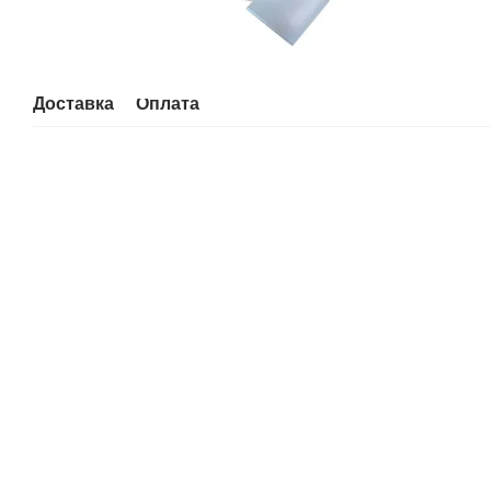
Доставка
Оплата