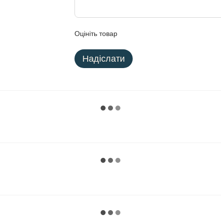
Оцініть товар
Надіслати