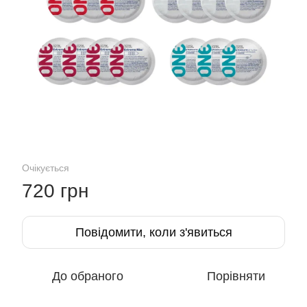
Очікується
720 грн
Повідомити, коли з'явиться
До обраного
Порівняти