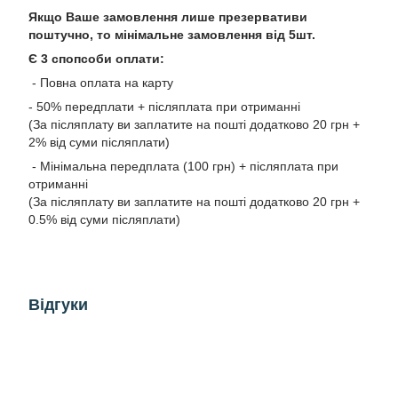
Якщо Ваше замовлення лише презервативи
поштучно, то мінімальне замовлення від 5шт.
Є 3 спопсоби оплати:
- Повна оплата на карту
- 50% передплати + післяплата при отриманні
(За післяплату ви заплатите на пошті додатково 20 грн +
2% від суми післяплати)
- Мінімальна передплата (100 грн) + післяплата при
отриманні
(За післяплату ви заплатите на пошті додатково 20 грн +
0.5% від суми післяплати)
Відгуки