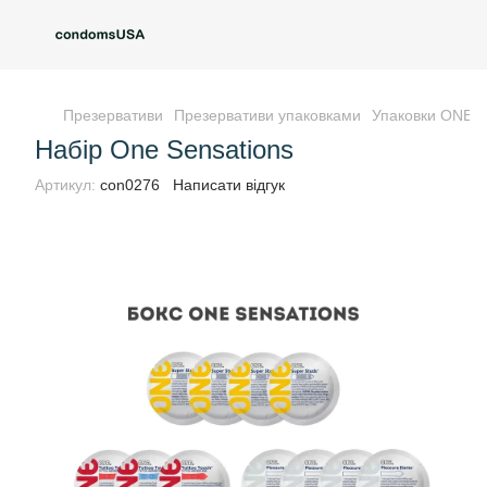
Презервативи
Презервативи упаковками
Упаковки ONE
Набір One Sensations
Артикул:
con0276
Написати відгук