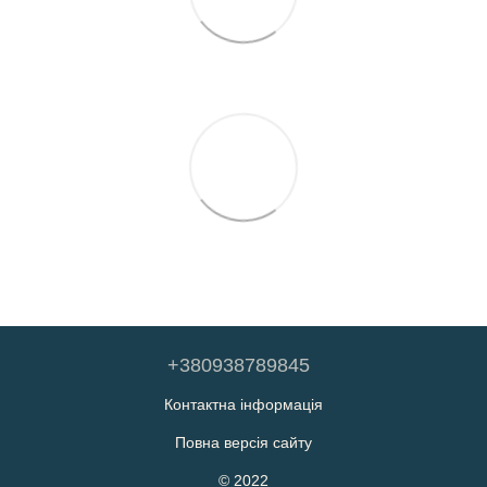
+380938789845
Контактна інформація
Повна версія сайту
© 2022