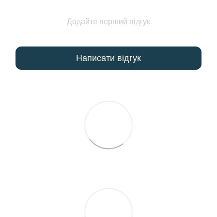
Додайте перший відгук
Написати відгук