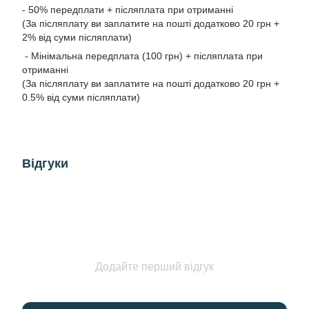
- 50% передплати + післяплата при отриманні
(За післяплату ви заплатите на пошті додатково 20 грн +
2% від суми післяплати)
- Мінімальна передплата (100 грн) + післяплата при
отриманні
(За післяплату ви заплатите на пошті додатково 20 грн +
0.5% від суми післяплати)
Відгуки
Додайте перший відгук