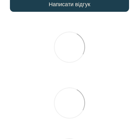
Написати відгук