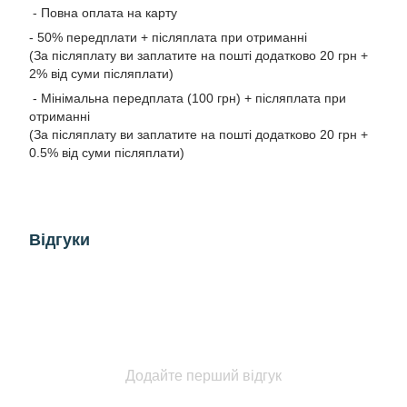
- Повна оплата на карту
- 50% передплати + післяплата при отриманні
(За післяплату ви заплатите на пошті додатково 20 грн +
2% від суми післяплати)
- Мінімальна передплата (100 грн) + післяплата при
отриманні
(За післяплату ви заплатите на пошті додатково 20 грн +
0.5% від суми післяплати)
Відгуки
Додайте перший відгук