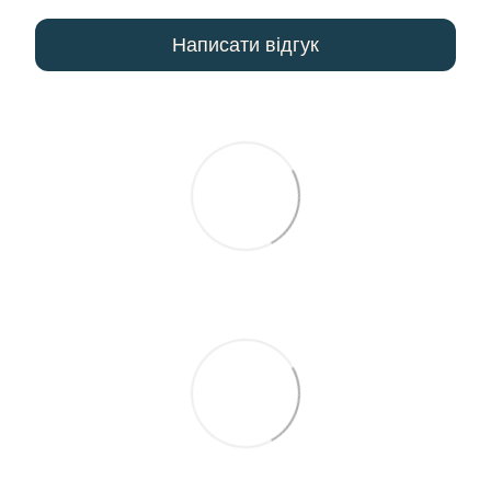
Написати відгук