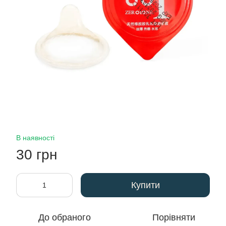
В наявності
30 грн
Купити
До обраного
Порівняти