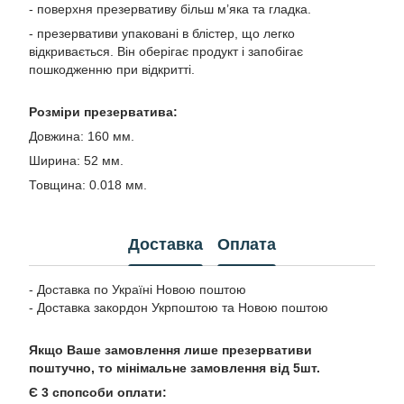
- поверхня презервативу більш м’яка та гладка.
- презервативи упаковані в блістер, що легко
відкривається. Він оберігає продукт і запобігає
пошкодженню при відкритті.
Розміри презерватива:
Довжина: 160 мм.
Ширина: 52 мм.
Товщина: 0.018 мм.
Доставка
Оплата
- Доставка по Україні Новою поштою
- Доставка закордон Укрпоштою та Новою поштою
Якщо Ваше замовлення лише презервативи
поштучно, то мінімальне замовлення від 5шт.
Є 3 спопсоби оплати: